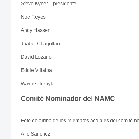
Steve Kyner – presidente
Noe Reyes
Andy Hassen
Jhabel Chagollan
David Lozano
Eddie Villalba
Wayne Hrenyk
Comité Nominador del NAMC
Foto de arriba de los miembros actuales del comité
Allo Sanchez