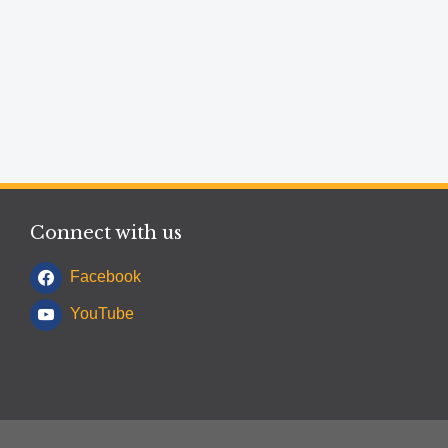
Connect with us
Facebook
YouTube