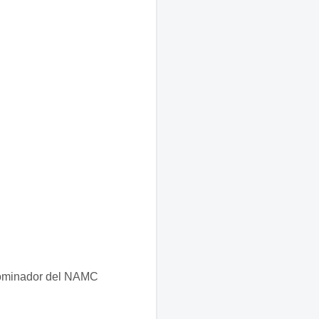
 nominador del NAMC