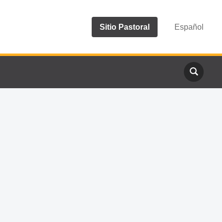
Sitio Pastoral
Español